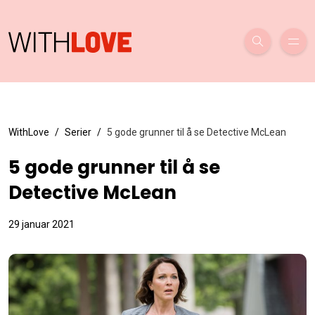
WithLove
Serier
5 gode grunner til å se Detective McLean
5 gode grunner til å se
Detective McLean
29 januar 2021