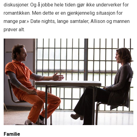
diskusjoner. Og å jobbe hele tiden gjør ikke underverker for
romantikken. Men dette er en gjenkjennelig situasjon for
mange par.» Date nights, lange samtaler; Allison og mannen
prøver alt.
Familie