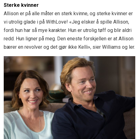
Sterke kvinner
Allison er på alle måter en sterk kvinne, og sterke kvinner er
vi utrolig glade i på WithLove! «Jeg elsker å spille Allison,
fordi hun har så mye karakter. Hun er utrolig tøff og blir aldri
redd. Hun ligner på meg. Den eneste forskjellen er at Allison
bærer en revolver og det gjør ikke Kelli», sier Williams og ler.