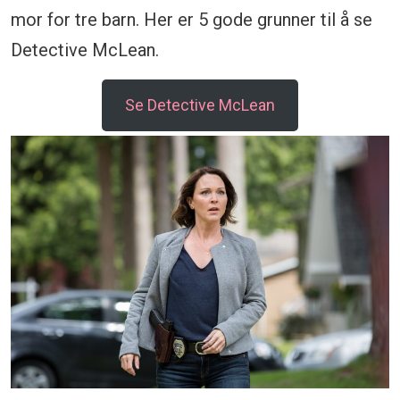
mor for tre barn. Her er 5 gode grunner til å se
Detective McLean.
Se Detective McLean