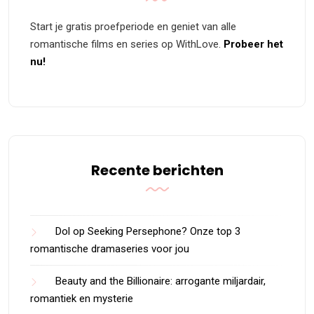
Start je gratis proefperiode en geniet van alle
romantische films en series op WithLove.
Probeer het
nu!
Recente berichten
Dol op Seeking Persephone? Onze top 3
romantische dramaseries voor jou
Beauty and the Billionaire: arrogante miljardair,
romantiek en mysterie