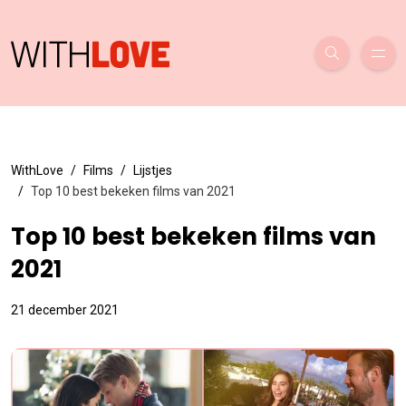
WithLove
Films
Lijstjes
Top 10 best bekeken films van 2021
Top 10 best bekeken films van
2021
21 december 2021