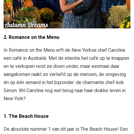
2. Romance on the Menu
In Romance on the Menu erft de New Yorkse chef Caroline
een café in Australië. Met de intentie het café op te knappen
en te verkopen reist ze
down under
, maar eenmaal daar
aangekomen raakt ze verliefd op de mensen, de omgeving
én op één iemand in het bijzonder: de charmante chef-kok
Simon. Wil Caroline nog wel terug naar haar drukke leven in
New York?
1. The Beach House
De absolute nummer 1 van dit jaar is The Beach House! Een