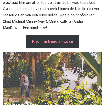
prachtige film om af en toe een traantje bij weg te pinken.
Over een drama dat zich afspeelt binnen de familie en over
het terugzien van een oude liefde. Met in de hoofdrollen
Chad Michael Murray (yay!), Minka Kelly en Andie
MacDowell. Een must-see!
Kijk The Beach House