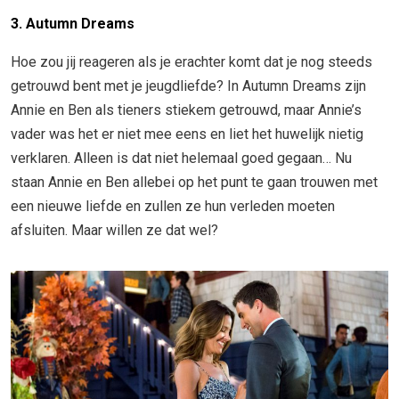
3. Autumn Dreams
Hoe zou jij reageren als je erachter komt dat je nog steeds
getrouwd bent met je jeugdliefde? In Autumn Dreams zijn
Annie en Ben als tieners stiekem getrouwd, maar Annie’s
vader was het er niet mee eens en liet het huwelijk nietig
verklaren. Alleen is dat niet helemaal goed gegaan… Nu
staan Annie en Ben allebei op het punt te gaan trouwen met
een nieuwe liefde en zullen ze hun verleden moeten
afsluiten. Maar willen ze dat wel?