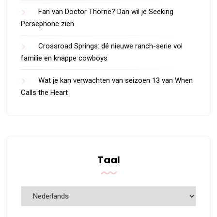
Fan van Doctor Thorne? Dan wil je Seeking
Persephone zien
Crossroad Springs: dé nieuwe ranch-serie vol
familie en knappe cowboys
Wat je kan verwachten van seizoen 13 van When
Calls the Heart
Taal
Taal