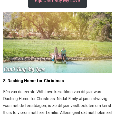
Kijk Can’t Buy My Love
8. Dashing Home for Christmas
Eén van de eerste WithLove kerstfilms van dit jaar was
Dashing Home for Christmas. Nadat Emily al jaren afwezig
was met de feestdagen, is ze dit jaar vastbesloten om kerst
thuis te vieren met haar familie. Alleen gaat dat niet helemaal