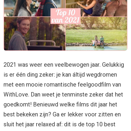
2021 was weer een veelbewogen jaar. Gelukkig
is er één ding zeker: je kan áltijd wegdromen
met een mooie romantische feelgoodfilm van
WithLove. Dan weet je tenminste zeker dat het
goedkomt! Benieuwd welke films dit jaar het
best bekeken zijn? Ga er lekker voor zitten en
sluit het jaar relaxed af: dit is de top 10 best