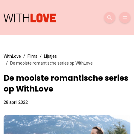
WithLove
Films
Lijstjes
De mooiste romantische series op WithLove
De mooiste romantische series
op WithLove
28 april 2022