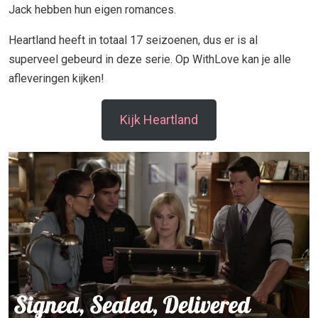
Jack hebben hun eigen romances.
Heartland heeft in totaal 17 seizoenen, dus er is al
superveel gebeurd in deze serie. Op WithLove kan je alle
afleveringen kijken!
Kijk Heartland