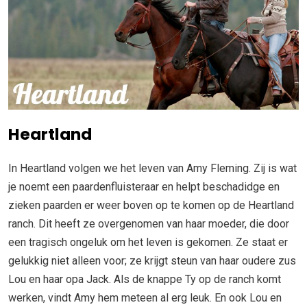
Heartland
In Heartland volgen we het leven van Amy Fleming. Zij is wat
je noemt een paardenfluisteraar en helpt beschadidge en
zieken paarden er weer boven op te komen op de Heartland
ranch. Dit heeft ze overgenomen van haar moeder, die door
een tragisch ongeluk om het leven is gekomen. Ze staat er
gelukkig niet alleen voor; ze krijgt steun van haar oudere zus
Lou en haar opa Jack. Als de knappe Ty op de ranch komt
werken, vindt Amy hem meteen al erg leuk. En ook Lou en