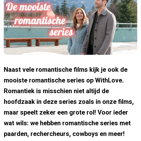
Naast vele romantische films kijk je ook de
mooiste romantische series op WithLove.
Romantiek is misschien niet altijd de
hoofdzaak in deze series zoals in onze films,
maar speelt zeker een grote rol! Voor ieder
wat wils: we hebben romantische series met
paarden, rechercheurs, cowboys en meer!