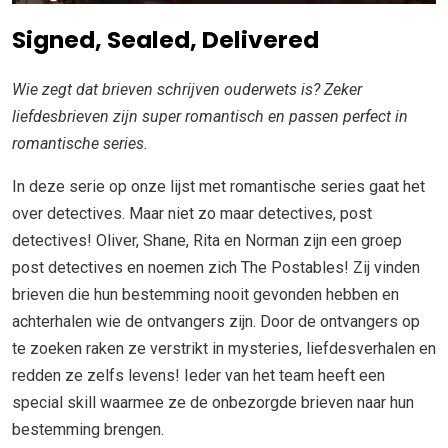
Signed, Sealed, Delivered
Wie zegt dat brieven schrijven ouderwets is? Zeker
liefdesbrieven zijn super romantisch
en passen perfect in
romantische series.
In deze serie op onze lijst met romantische series gaat het
over detectives. Maar niet zo maar detectives, post
detectives! Oliver, Shane, Rita en Norman zijn een groep
post detectives en noemen zich The Postables! Zij vinden
brieven die hun bestemming nooit gevonden hebben en
achterhalen wie de ontvangers zijn. Door de ontvangers op
te zoeken raken ze verstrikt in mysteries, liefdesverhalen en
redden ze zelfs levens! Ieder van het team heeft een
special skill waarmee ze de onbezorgde brieven naar hun
bestemming brengen.