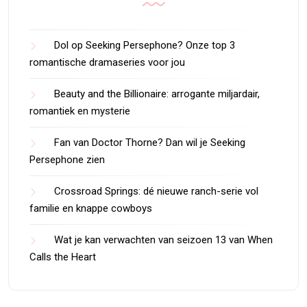
Dol op Seeking Persephone? Onze top 3
romantische dramaseries voor jou
Beauty and the Billionaire: arrogante miljardair,
romantiek en mysterie
Fan van Doctor Thorne? Dan wil je Seeking
Persephone zien
Crossroad Springs: dé nieuwe ranch-serie vol
familie en knappe cowboys
Wat je kan verwachten van seizoen 13 van When
Calls the Heart