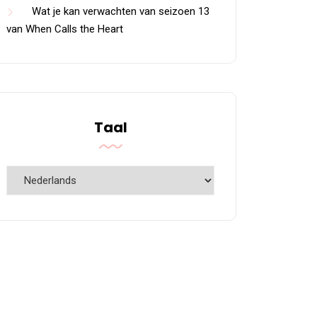
Wat je kan verwachten van seizoen 13
van When Calls the Heart
Taal
Taal