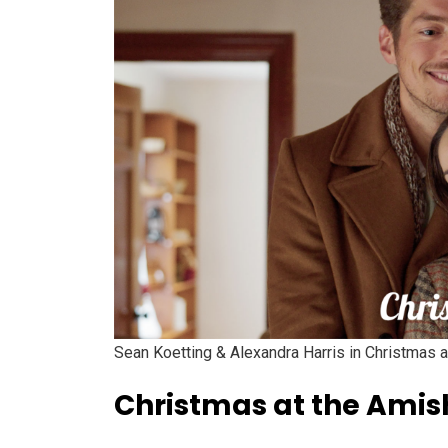
Sean Koetting & Alexandra Harris in Christmas 
Christmas at the Amis