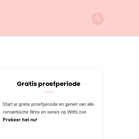
Gratis proefperiode
Start je gratis proefperiode en geniet van alle
romantische films en series op WithLove.
Probeer het nu!