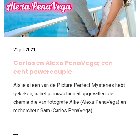
21 juli 2021
Carlos en Alexa PenaVega; een
echt powercouple
Als je al een van de Picture Perfect Mysteries hebt
gekeken, is het je misschien al opgevallen; de
chemie die van fotografe Allie (Alexa PenaVega) en
rechercheur Sam (Carlos PenaVega)…