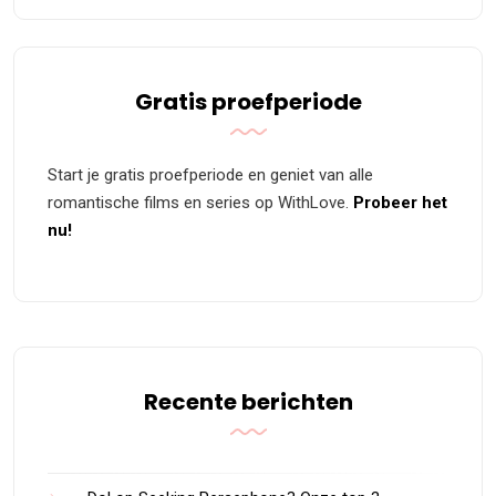
Gratis proefperiode
Start je gratis proefperiode en geniet van alle
romantische films en series op WithLove.
Probeer het
nu!
Recente berichten