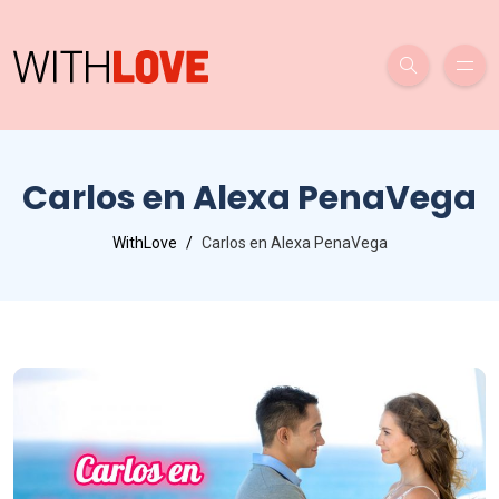
Carlos en Alexa PenaVega
WithLove
Carlos en Alexa PenaVega