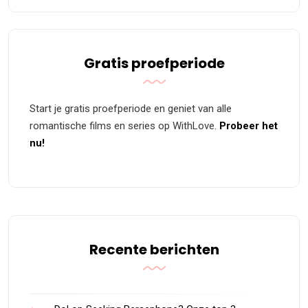
Gratis proefperiode
Start je gratis proefperiode en geniet van alle
romantische films en series op WithLove.
Probeer het
nu!
Recente berichten