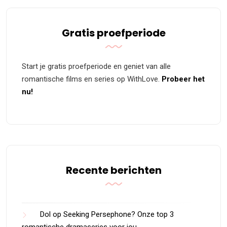
Gratis proefperiode
Start je gratis proefperiode en geniet van alle
romantische films en series op WithLove.
Probeer het
nu!
Recente berichten
Dol op Seeking Persephone? Onze top 3