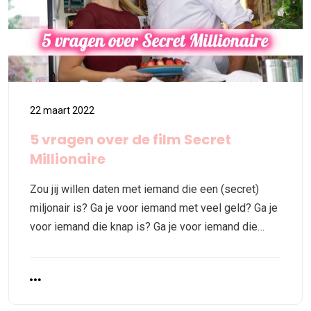
22 maart 2022
5 vragen over de film Secret
Millionaire
Zou jij willen daten met iemand die een (secret)
miljonair is? Ga je voor iemand met veel geld? Ga je
voor iemand die knap is? Ga je voor iemand die…