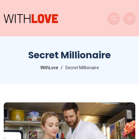
Secret Millionaire
WithLove
Secret Millionaire