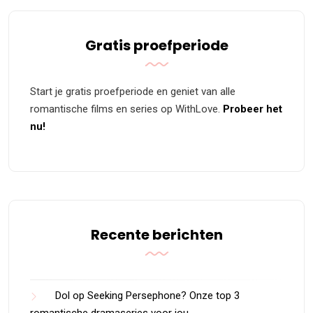
Gratis proefperiode
Start je gratis proefperiode en geniet van alle
romantische films en series op WithLove.
Probeer het
nu!
Recente berichten
Dol op Seeking Persephone? Onze top 3