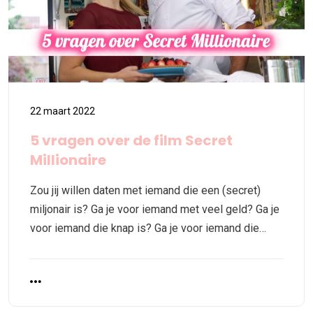
22 maart 2022
5 vragen over de film Secret
Millionaire
Zou jij willen daten met iemand die een (secret)
miljonair is? Ga je voor iemand met veel geld? Ga je
voor iemand die knap is? Ga je voor iemand die…