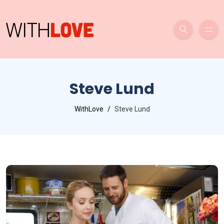
Steve Lund
WithLove
Steve Lund