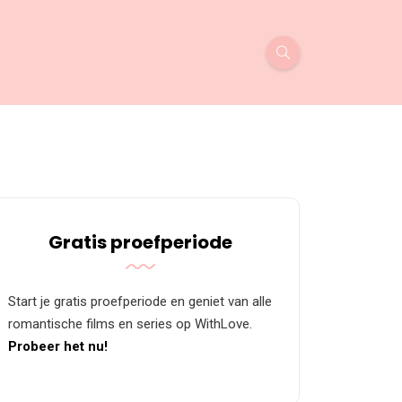
Gratis proefperiode
Start je gratis proefperiode en geniet van alle
romantische films en series op WithLove.
Probeer het nu!