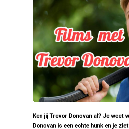
Ken jij Trevor Donovan al? Je weet w
Donovan is een echte hunk en je zie