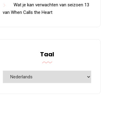
Wat je kan verwachten van seizoen 13
van When Calls the Heart
Taal
Taal