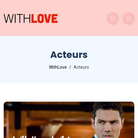
Acteurs
WithLove
Acteurs