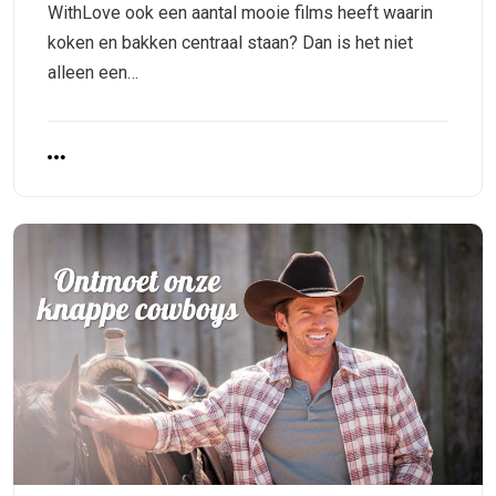
WithLove ook een aantal mooie films heeft waarin
koken en bakken centraal staan? Dan is het niet
alleen een…