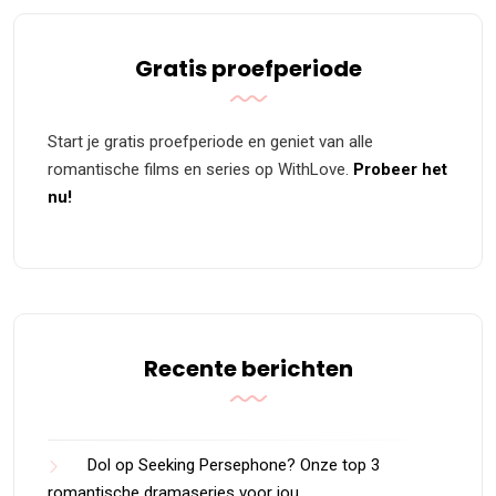
Gratis proefperiode
Start je gratis proefperiode en geniet van alle
romantische films en series op WithLove.
Probeer het
nu!
Recente berichten
Dol op Seeking Persephone? Onze top 3
romantische dramaseries voor jou