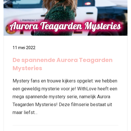
11 mei 2022
De spannende Aurora Teagarden
Mysteries
Mystery fans en trouwe kijkers opgelet: we hebben
een geweldig mysterie voor je! WithLove heeft een
mega spannende mystery serie, namelijk Aurora
Teagarden Mysteries! Deze filmserie bestaat uit
maar liefst…