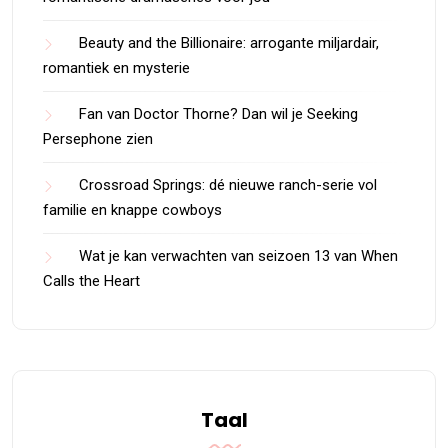
Beauty and the Billionaire: arrogante miljardair,
romantiek en mysterie
Fan van Doctor Thorne? Dan wil je Seeking
Persephone zien
Crossroad Springs: dé nieuwe ranch-serie vol
familie en knappe cowboys
Wat je kan verwachten van seizoen 13 van When
Calls the Heart
Taal