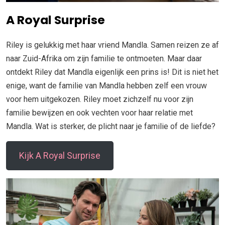
A Royal Surprise
Riley is gelukkig met haar vriend Mandla. Samen reizen ze af
naar Zuid-Afrika om zijn familie te ontmoeten. Maar daar
ontdekt Riley dat Mandla eigenlijk een prins is! Dit is niet het
enige, want de familie van Mandla hebben zelf een vrouw
voor hem uitgekozen. Riley moet zichzelf nu voor zijn
familie bewijzen en ook vechten voor haar relatie met
Mandla. Wat is sterker, de plicht naar je familie of de liefde?
Kijk A Royal Surprise