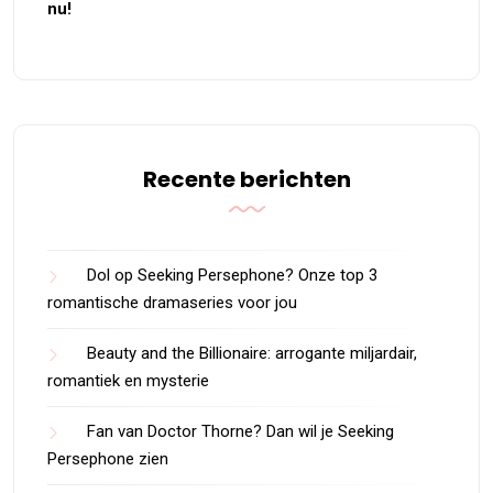
nu!
Recente berichten
Dol op Seeking Persephone? Onze top 3
romantische dramaseries voor jou
Beauty and the Billionaire: arrogante miljardair,
romantiek en mysterie
Fan van Doctor Thorne? Dan wil je Seeking
Persephone zien