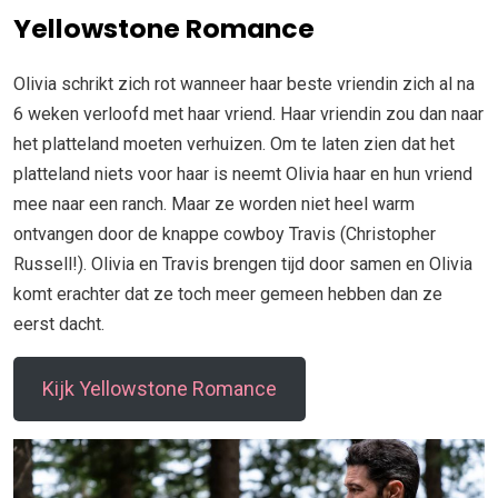
Yellowstone Romance
Olivia schrikt zich rot wanneer haar beste vriendin zich al na
6 weken verloofd met haar vriend. Haar vriendin zou dan naar
het platteland moeten verhuizen. Om te laten zien dat het
platteland niets voor haar is neemt Olivia haar en hun vriend
mee naar een ranch. Maar ze worden niet heel warm
ontvangen door de knappe cowboy Travis (Christopher
Russell!). Olivia en Travis brengen tijd door samen en Olivia
komt erachter dat ze toch meer gemeen hebben dan ze
eerst dacht.
Kijk Yellowstone Romance