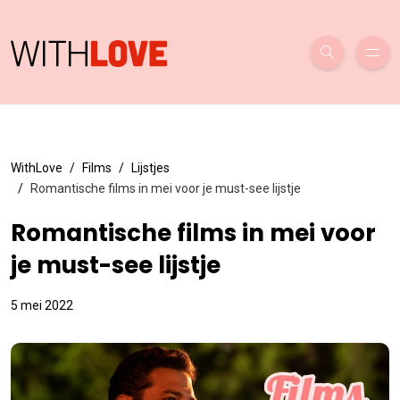
WithLove
Films
Lijstjes
Romantische films in mei voor je must-see lijstje
Romantische films in mei voor
je must-see lijstje
5 mei 2022