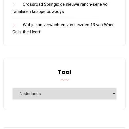
Crossroad Springs: dé nieuwe ranch-serie vol
familie en knappe cowboys
Wat je kan verwachten van seizoen 13 van When
Calls the Heart
Taal
Taal