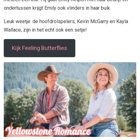
ondertussen krijgt Emily ook vlinders in haar buik.
Leuk weetje: de hoofdrolspelers, Kevin McGarry en Kayla
Wallace, zijn in het echt ook een setje!
Kijk Feeling Butterflies