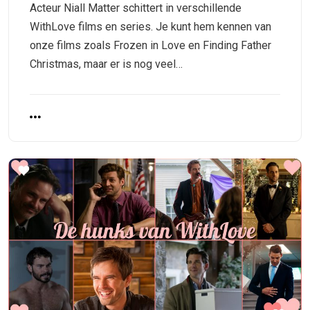
Acteur Niall Matter schittert in verschillende
WithLove films en series. Je kunt hem kennen van
onze films zoals Frozen in Love en Finding Father
Christmas, maar er is nog veel…