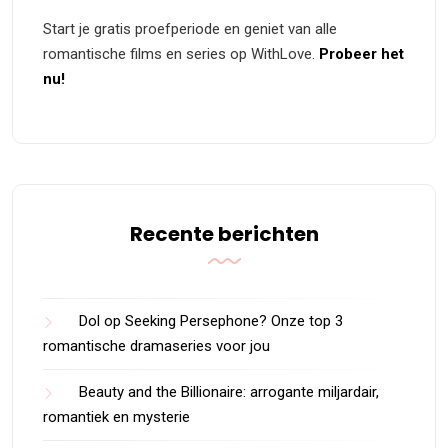
Start je gratis proefperiode en geniet van alle
romantische films en series op WithLove.
Probeer het
nu!
Recente berichten
Dol op Seeking Persephone? Onze top 3
romantische dramaseries voor jou
Beauty and the Billionaire: arrogante miljardair,
romantiek en mysterie