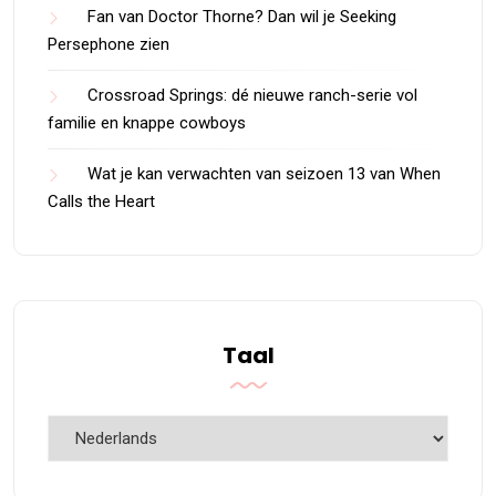
Fan van Doctor Thorne? Dan wil je Seeking
Persephone zien
Crossroad Springs: dé nieuwe ranch-serie vol
familie en knappe cowboys
Wat je kan verwachten van seizoen 13 van When
Calls the Heart
Taal
Taal