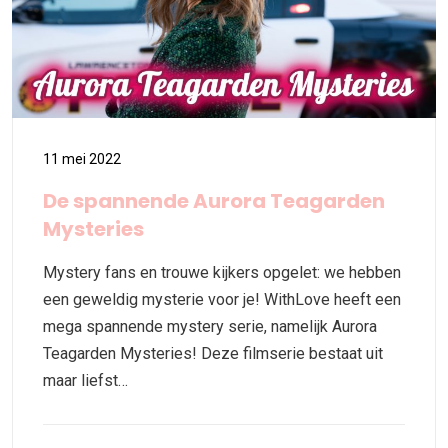
11 mei 2022
De spannende Aurora Teagarden
Mysteries
Mystery fans en trouwe kijkers opgelet: we hebben
een geweldig mysterie voor je! WithLove heeft een
mega spannende mystery serie, namelijk Aurora
Teagarden Mysteries! Deze filmserie bestaat uit
maar liefst…