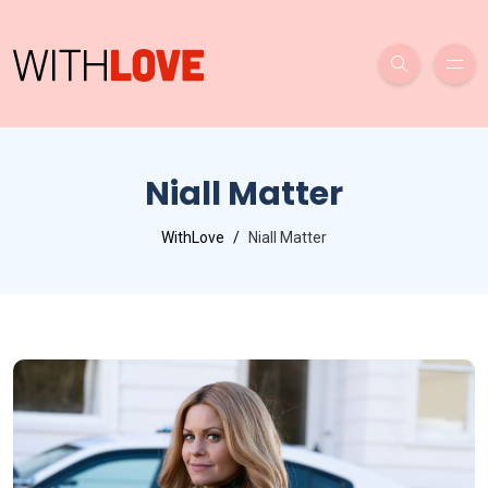
Niall Matter
WithLove
Niall Matter