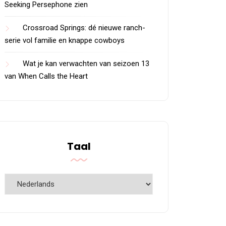
Seeking Persephone zien
Crossroad Springs: dé nieuwe ranch-
serie vol familie en knappe cowboys
Wat je kan verwachten van seizoen 13
van When Calls the Heart
Taal
Taal