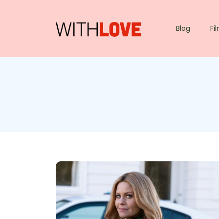
Blog
Fi