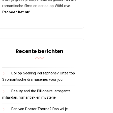
romantische films en series op WithLove.
Probeer het nu!
Recente berichten
Dol op Seeking Persephone? Onze top
3 romantische dramaseries voor jou
Beauty and the Billionaire: arrogante
miljardair, romantiek en mysterie
Fan van Doctor Thorne? Dan wil je