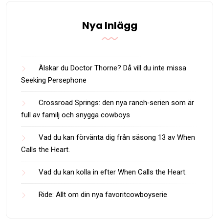
Nya Inlägg
Älskar du Doctor Thorne? Då vill du inte missa
Seeking Persephone
Crossroad Springs: den nya ranch‑serien som är
full av familj och snygga cowboys
Vad du kan förvänta dig från säsong 13 av When
Calls the Heart.
Vad du kan kolla in efter When Calls the Heart.
Ride: Allt om din nya favoritcowboyserie