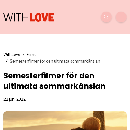
WithLove
Filmer
Semesterfilmer för den ultimata sommarkänslan
Semesterfilmer för den
ultimata sommarkänslan
22 juni 2022