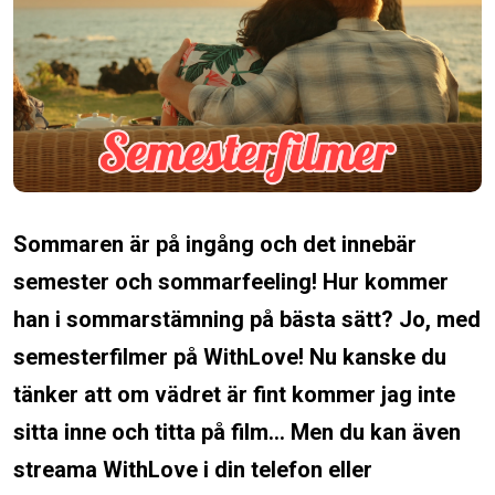
Sommaren är på ingång och det innebär
semester och sommarfeeling! Hur kommer
han i sommarstämning på bästa sätt? Jo, med
semesterfilmer på WithLove! Nu kanske du
tänker att om vädret är fint kommer jag inte
sitta inne och titta på film… Men du kan även
streama WithLove i din telefon eller