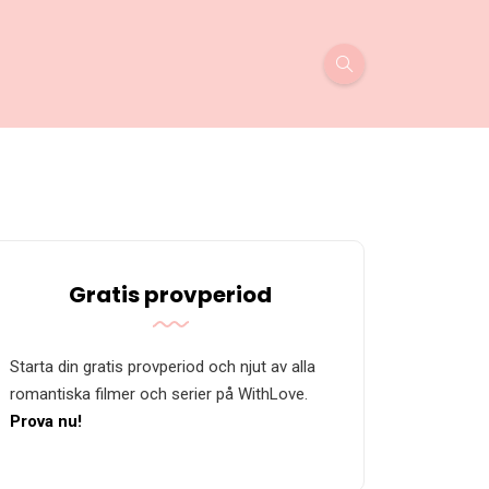
Gratis provperiod
Starta din gratis provperiod och njut av alla
romantiska filmer och serier på WithLove.
Prova nu!