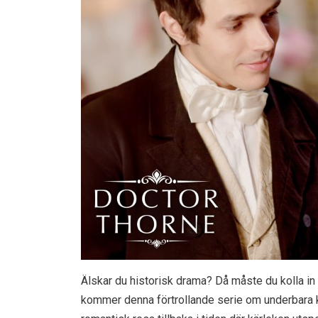
Älskar du historisk drama? Då måste du kolla 
kommer denna förtrollande serie om underbara klä