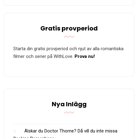
Gratis provperiod
Starta din gratis provperiod och njut av alla romantiska
filmer och serier på WithLove.
Prova nu!
Nya Inlägg
Älskar du Doctor Thorne? Då vill du inte missa