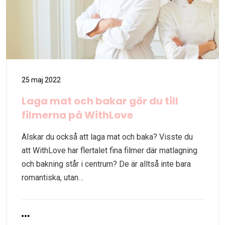
25 maj 2022
Laga mat och bakar gör du till
filmerna på WithLove
Älskar du också att laga mat och baka? Visste du
att WithLove har flertalet fina filmer där matlagning
och bakning står i centrum? De är alltså inte bara
romantiska, utan…