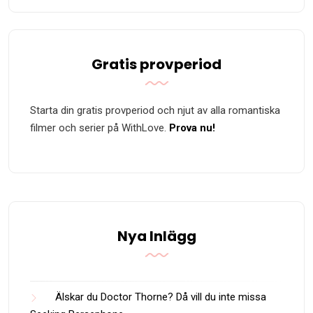
Gratis provperiod
Starta din gratis provperiod och njut av alla romantiska
filmer och serier på WithLove.
Prova nu!
Nya Inlägg
Älskar du Doctor Thorne? Då vill du inte missa