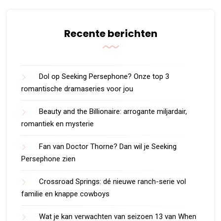
Recente berichten
Dol op Seeking Persephone? Onze top 3
romantische dramaseries voor jou
Beauty and the Billionaire: arrogante miljardair,
romantiek en mysterie
Fan van Doctor Thorne? Dan wil je Seeking
Persephone zien
Crossroad Springs: dé nieuwe ranch-serie vol
familie en knappe cowboys
Wat je kan verwachten van seizoen 13 van When