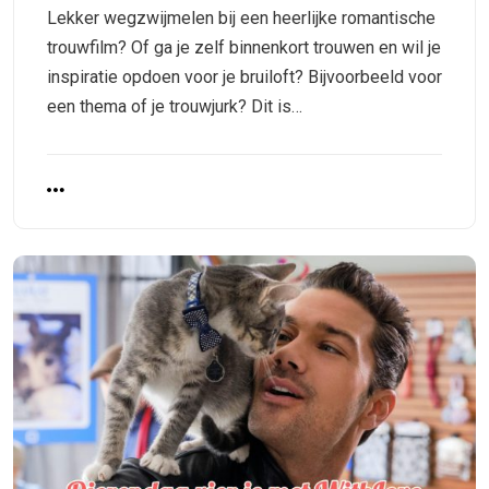
Lekker wegzwijmelen bij een heerlijke romantische
trouwfilm? Of ga je zelf binnenkort trouwen en wil je
inspiratie opdoen voor je bruiloft? Bijvoorbeeld voor
een thema of je trouwjurk? Dit is…