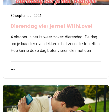
30 september 2021
Dierendag vier je met WithLove!
4 oktober is het is weer zover: dierendag! De dag
om je huisdier even lekker in het zonnetje te zetten.
Hoe kan je deze dag beter vieren dan met een…