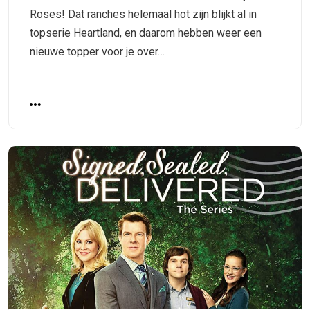
Roses! Dat ranches helemaal hot zijn blijkt al in
topserie Heartland, en daarom hebben weer een
nieuwe topper voor je over…