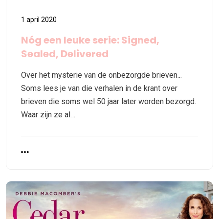
1 april 2020
Nóg een leuke serie: Signed,
Sealed, Delivered
Over het mysterie van de onbezorgde brieven...
Soms lees je van die verhalen in de krant over
brieven die soms wel 50 jaar later worden bezorgd.
Waar zijn ze al…