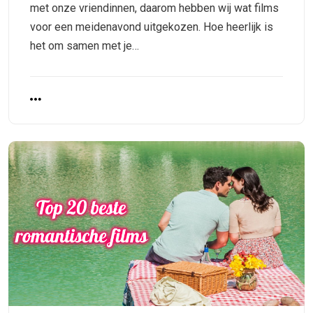
met onze vriendinnen, daarom hebben wij wat films
voor een meidenavond uitgekozen. Hoe heerlijk is
het om samen met je…