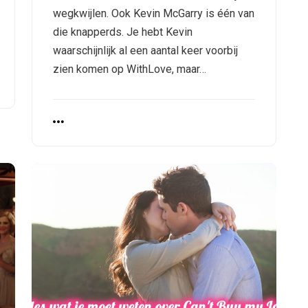
wegkwijlen. Ook Kevin McGarry is één van
die knapperds. Je hebt Kevin
waarschijnlijk al een aantal keer voorbij
zien komen op WithLove, maar…