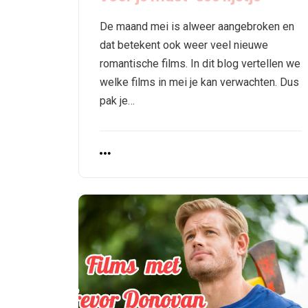
De maand mei is alweer aangebroken en
dat betekent ook weer veel nieuwe
romantische films. In dit blog vertellen we
welke films in mei je kan verwachten. Dus
pak je…