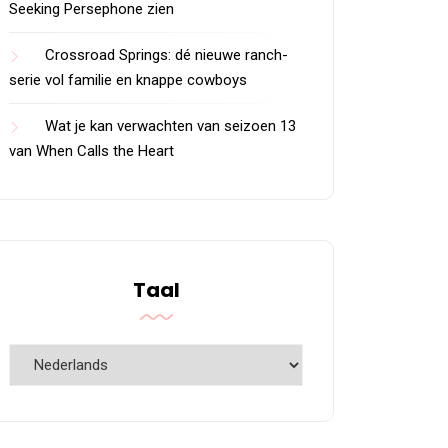
Seeking Persephone zien
Crossroad Springs: dé nieuwe ranch-
serie vol familie en knappe cowboys
Wat je kan verwachten van seizoen 13
van When Calls the Heart
Taal
Taal