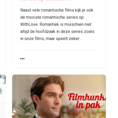
Naast vele romantische films kijk je ook
de mooiste romantische series op
WithLove. Romantiek is misschien niet
altijd de hoofdzaak in deze series zoals
in onze films, maar speelt zeker…