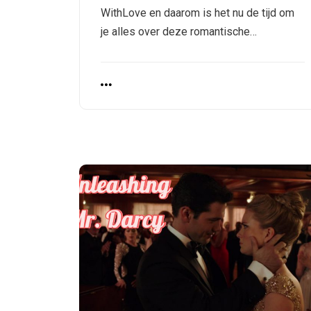
WithLove en daarom is het nu de tijd om
je alles over deze romantische…