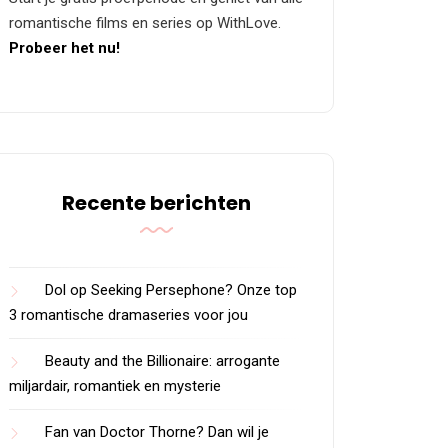
romantische films en series op WithLove.
Probeer het nu!
Recente berichten
Dol op Seeking Persephone? Onze top
3 romantische dramaseries voor jou
Beauty and the Billionaire: arrogante
miljardair, romantiek en mysterie
Fan van Doctor Thorne? Dan wil je